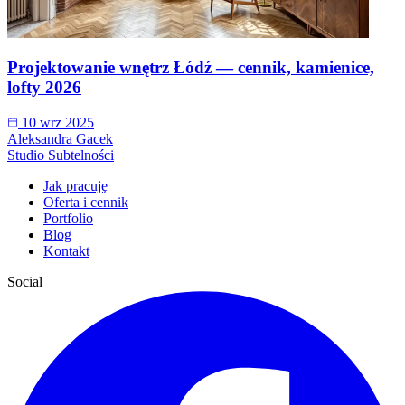
Projektowanie wnętrz Łódź — cennik, kamienice,
lofty 2026
10 wrz 2025
Aleksandra Gacek
Studio Subtelności
Jak pracuję
Oferta i cennik
Portfolio
Blog
Kontakt
Social